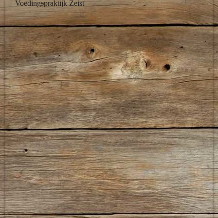
Voedingspraktijk Zeist