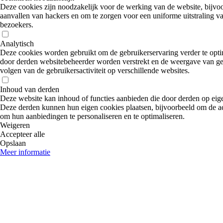
Deze cookies zijn noodzakelijk voor de werking van de website, bijv
aanvallen van hackers en om te zorgen voor een uniforme uitstraling va
bezoekers.
Analytisch
Deze cookies worden gebruikt om de gebruikerservaring verder te optima
door derden websitebeheerder worden verstrekt en de weergave van gep
volgen van de gebruikersactiviteit op verschillende websites.
Inhoud van derden
Deze website kan inhoud of functies aanbieden die door derden op eig
Deze derden kunnen hun eigen cookies plaatsen, bijvoorbeeld om de act
om hun aanbiedingen te personaliseren en te optimaliseren.
Weigeren
Accepteer alle
Opslaan
Meer informatie