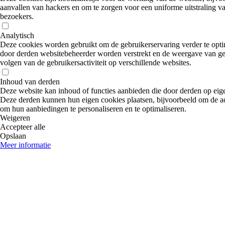
aanvallen van hackers en om te zorgen voor een uniforme uitstraling va
bezoekers.
Analytisch
Deze cookies worden gebruikt om de gebruikerservaring verder te optima
door derden websitebeheerder worden verstrekt en de weergave van gep
volgen van de gebruikersactiviteit op verschillende websites.
Inhoud van derden
Deze website kan inhoud of functies aanbieden die door derden op eig
Deze derden kunnen hun eigen cookies plaatsen, bijvoorbeeld om de act
om hun aanbiedingen te personaliseren en te optimaliseren.
Weigeren
Accepteer alle
Opslaan
Meer informatie